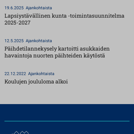
19.6.2025
Ajankohtaista
Lapsiystävällinen kunta -toimintasuunnitelma
2025-2027
12.5.2025
Ajankohtaista
Päihdetilannekysely kartoitti asukkaiden
havaintoja nuorten päihteiden käytöstä
22.12.2022
Ajankohtaista
Koulujen joululoma alkoi