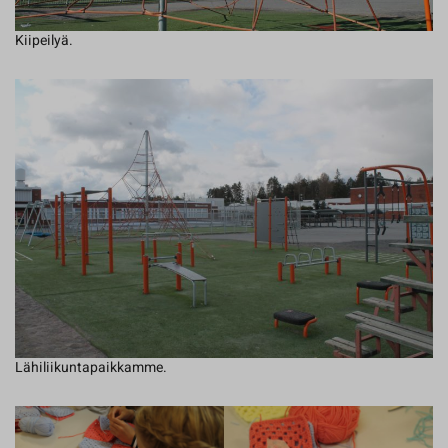
Kiipeilyä.
Lähiliikuntapaikkamme.