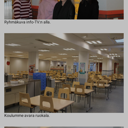
Ryhmäkuva info-TV:n alla.
Koulumme avara ruokala.