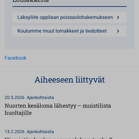
Läksyliite oppilaan poissaolohakemukseen
Koulumme muut lomakkeet ja tiedotteet
Facebook
Aiheeseen liittyvät
20.5.2026
Ajankohtaista
Nuorten kesäloma lähestyy – muistilista
huoltajille
13.2.2026
Ajankohtaista