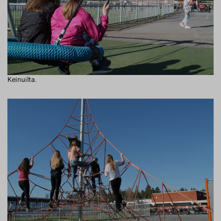
Keinuilta.