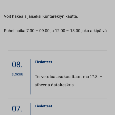
Voit hakea sijaiseksi Kuntarekryn kautta.
Puhelinaika 7:30 – 09:00 ja 12:00 – 13:00 joka arkipäivä
08.
Tiedotteet
ELOKUU
Tervetuloa asukasiltaan ma 17.8. –
aiheena datakeskus
07.
Tiedotteet