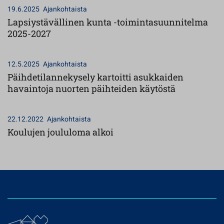
19.6.2025
Ajankohtaista
Lapsiystävällinen kunta -toimintasuunnitelma
2025-2027
12.5.2025
Ajankohtaista
Päihdetilannekysely kartoitti asukkaiden
havaintoja nuorten päihteiden käytöstä
22.12.2022
Ajankohtaista
Koulujen joululoma alkoi