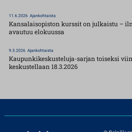
11.6.2026
Ajankohtaista
Kansalaisopiston kurssit on julkaistu – 
avautuu elokuussa
9.3.2026
Ajankohtaista
Kaupunkikeskusteluja-sarjan toiseksi vii
keskustellaan 18.3.2026