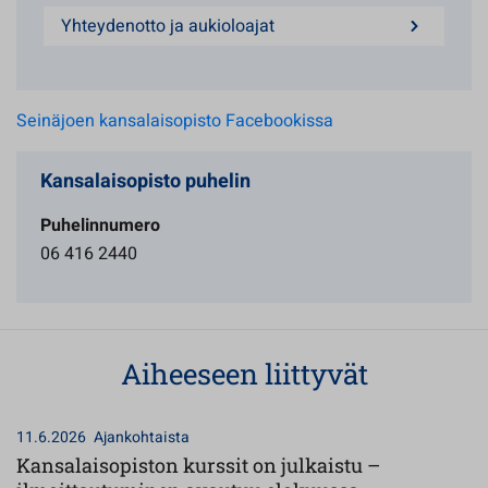
Yhteydenotto ja aukioloajat
Seinäjoen kansalaisopisto Facebookissa
Kansalaisopisto puhelin
Puhelinnumero
06 416 2440
Aiheeseen liittyvät
11.6.2026
Ajankohtaista
Kansalaisopiston kurssit on julkaistu –