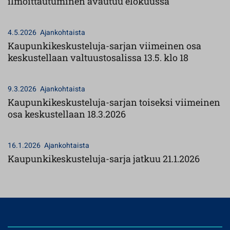
ilmoittautuminen avautuu elokuussa
4.5.2026
Ajankohtaista
Kaupunkikeskusteluja-sarjan viimeinen osa
keskustellaan valtuustosalissa 13.5. klo 18
9.3.2026
Ajankohtaista
Kaupunkikeskusteluja-sarjan toiseksi viimeinen
osa keskustellaan 18.3.2026
16.1.2026
Ajankohtaista
Kaupunkikeskusteluja-sarja jatkuu 21.1.2026