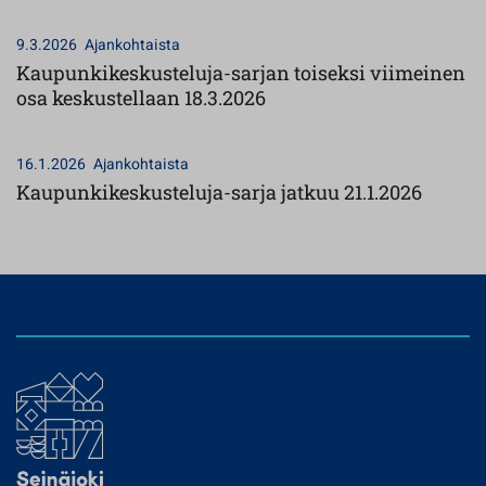
9.3.2026
Ajankohtaista
Kaupunkikeskusteluja-sarjan toiseksi viimeinen
osa keskustellaan 18.3.2026
16.1.2026
Ajankohtaista
Kaupunkikeskusteluja-sarja jatkuu 21.1.2026