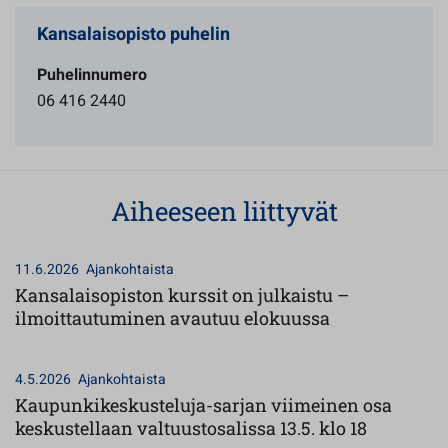
Kansalaisopisto puhelin
Puhelinnumero
06 416 2440
Aiheeseen liittyvät
11.6.2026
Ajankohtaista
Kansalaisopiston kurssit on julkaistu –
ilmoittautuminen avautuu elokuussa
4.5.2026
Ajankohtaista
Kaupunkikeskusteluja-sarjan viimeinen osa
keskustellaan valtuustosalissa 13.5. klo 18