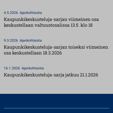
4.5.2026
Ajankohtaista
Kaupunkikeskusteluja-sarjan viimeinen osa
keskustellaan valtuustosalissa 13.5. klo 18
9.3.2026
Ajankohtaista
Kaupunkikeskusteluja-sarjan toiseksi viimeinen
osa keskustellaan 18.3.2026
16.1.2026
Ajankohtaista
Kaupunkikeskusteluja-sarja jatkuu 21.1.2026