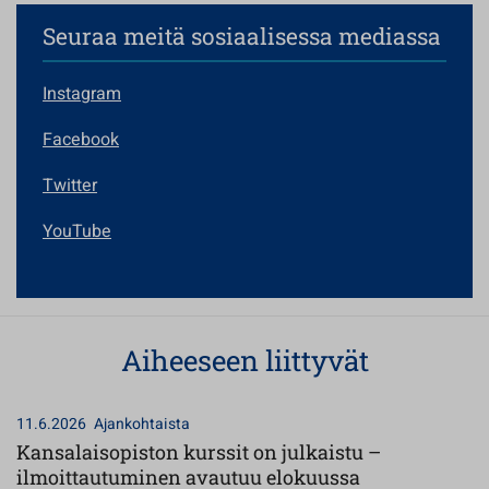
Seuraa meitä sosiaalisessa mediassa
Instagram
Facebook
Twitter
YouTube
Aiheeseen liittyvät
11.6.2026
Ajankohtaista
Kansalaisopiston kurssit on julkaistu –
ilmoittautuminen avautuu elokuussa