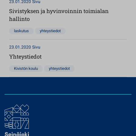
23.01.2020
Sivu
Sivistyksen ja hyvinvoinnin toimialan
hallinto
laskutus
yhteystiedot
23.01.2020
Sivu
Yhteystiedot
Kivistön koulu
yhteystiedot