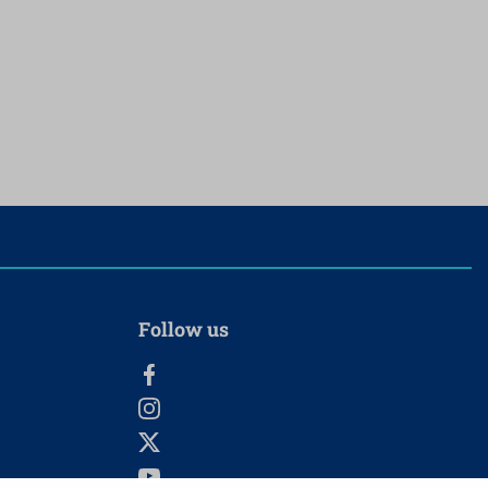
Follow us