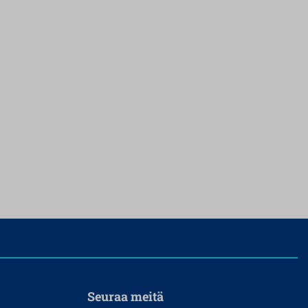
Seuraa meitä