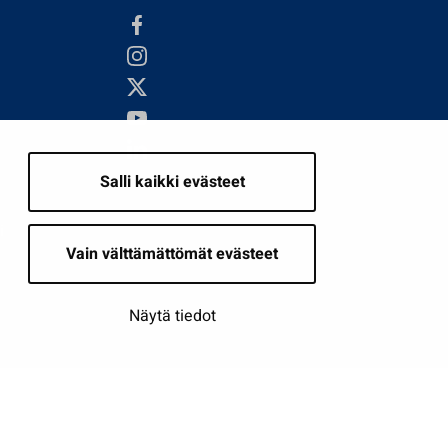
Salli kaikki evästeet
i
Vain välttämättömät evästeet
Näytä tiedot