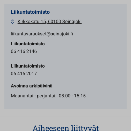
Liikuntatoimisto
Kirkkokatu 15, 60100 Seinäjoki
liikuntavaraukset@seinajoki.fi
Liikuntatoimisto
06 416 2146
Liikuntatoimisto
06 416 2017
Avoinna arkipäivinä
Maanantai - perjantai: 08:00 - 15:15
Aiheeseen liittyvät