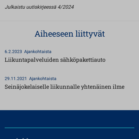
Julkaistu uutiskirjeessä 4/2024
Aiheeseen liittyvät
6.2.2023
Ajankohtaista
Liikuntapalveluiden sähköpakettiauto
29.11.2021
Ajankohtaista
Seinäjokelaiselle liikunnalle yhtenäinen ilme