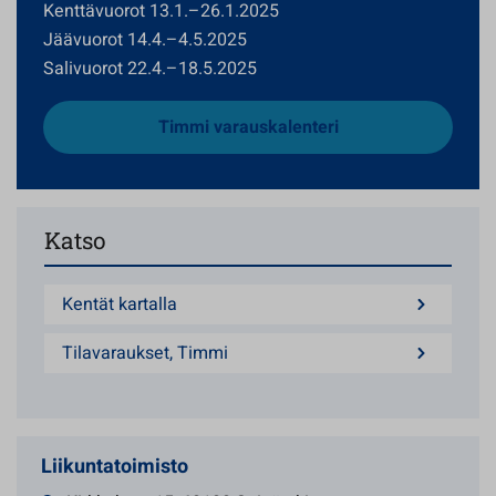
Kenttävuorot 13.1.–26.1.2025
Jäävuorot 14.4.–4.5.2025
Salivuorot 22.4.–18.5.2025
Timmi varauskalenteri
Katso
Kentät kartalla
Tilavaraukset, Timmi
Liikuntatoimisto