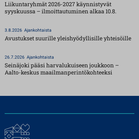
Liikuntaryhmät 2026-2027 käynnistyvät
syyskuussa – ilmoittautuminen alkaa 10.8.
3.8.2026
Ajankohtaista
Avustukset suurille yleishyödyllisille yhteisöille
26.7.2026
Ajankohtaista
Seinäjoki pääsi harvalukuiseen joukkoon –
Aalto-keskus maailmanperintökohteeksi