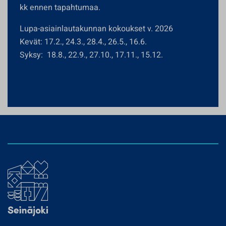
kk ennen tapahtumaa.
Lupa-asiainlautakunnan kokoukset v. 2026
Kevät: 17.2., 24.3., 28.4., 26.5., 16.6.
Syksy: 18.8., 22.9., 27.10., 17.11., 15.12.