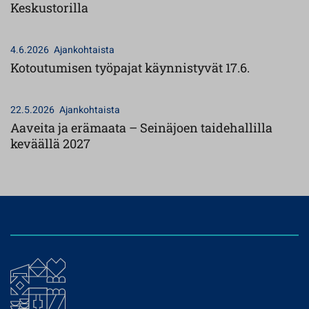
Keskustorilla
4.6.2026
Ajankohtaista
Kotoutumisen työpajat käynnistyvät 17.6.
22.5.2026
Ajankohtaista
Aaveita ja erämaata – Seinäjoen taidehallilla
keväällä 2027