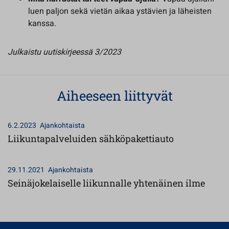
luen paljon sekä vietän aikaa ystävien ja läheisten
kanssa.
Julkaistu uutiskirjeessä 3/2023
Aiheeseen liittyvät
6.2.2023
Ajankohtaista
Liikuntapalveluiden sähköpakettiauto
29.11.2021
Ajankohtaista
Seinäjokelaiselle liikunnalle yhtenäinen ilme