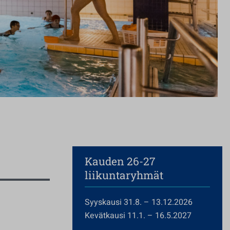
Kauden 26-27
liikuntaryhmät
Syyskausi 31.8. – 13.12.2026
Kevätkausi 11.1. – 16.5.2027