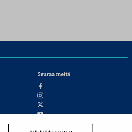
Seuraa meitä