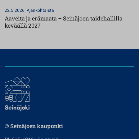
22.5.2026
Ajankohtaista
Aaveita ja erämaata – Seinäjoen taidehallilla
keväällä 2027
© Seinäjoen kaupunki