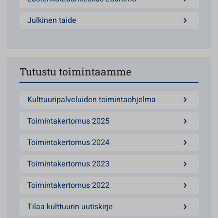
Julkinen taide
Tutustu toimintaamme
Kulttuuripalveluiden toimintaohjelma
Toimintakertomus 2025
Toimintakertomus 2024
Toimintakertomus 2023
Toimintakertomus 2022
Tilaa kulttuurin uutiskirje