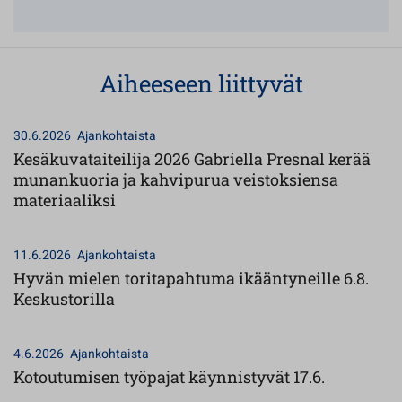
Aiheeseen liittyvät
30.6.2026
Ajankohtaista
Kesäkuvataiteilija 2026 Gabriella Presnal kerää
munankuoria ja kahvipurua veistoksiensa
materiaaliksi
11.6.2026
Ajankohtaista
Hyvän mielen toritapahtuma ikääntyneille 6.8.
Keskustorilla
4.6.2026
Ajankohtaista
Kotoutumisen työpajat käynnistyvät 17.6.