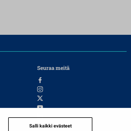
Seuraa meitä
Salli kaikki evästeet