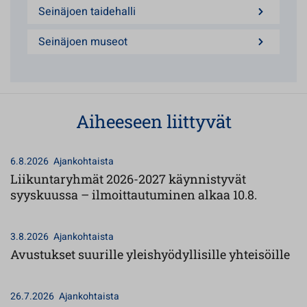
Seinäjoen taidehalli
Seinäjoen museot
Aiheeseen liittyvät
6.8.2026
Ajankohtaista
Liikuntaryhmät 2026-2027 käynnistyvät
syyskuussa – ilmoittautuminen alkaa 10.8.
3.8.2026
Ajankohtaista
Avustukset suurille yleishyödyllisille yhteisöille
26.7.2026
Ajankohtaista