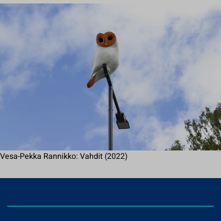
Vesa-Pekka Rannikko: Vahdit (2022)