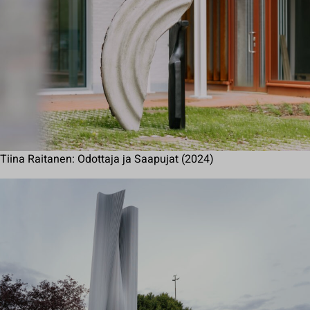
Tiina Raitanen: Odottaja ja Saapujat (2024)