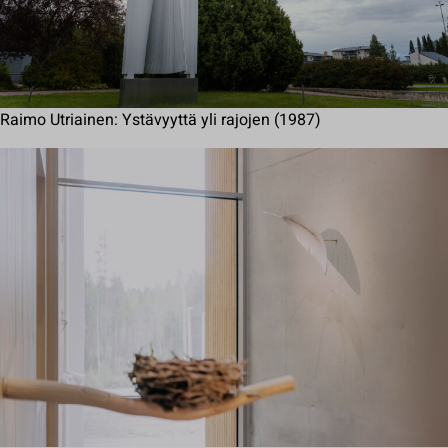
Raimo Utriainen: Ystävyyttä yli rajojen (1987)