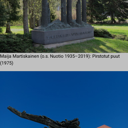
Maija Martiskainen (o.s. Nuotio 1935–2019): Pirstotut puut
(1975)