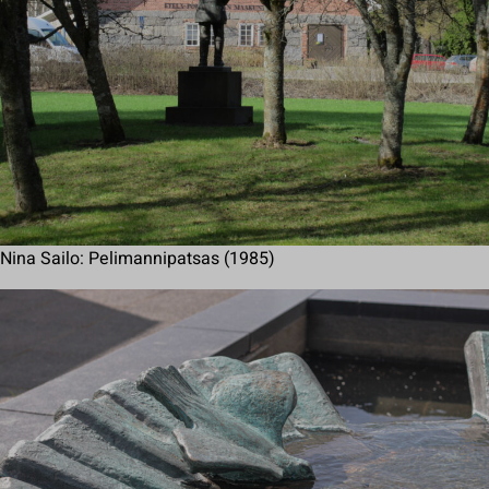
Nina Sailo: Pelimannipatsas (1985)