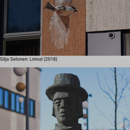
Silja Selonen: Linnut (2018)