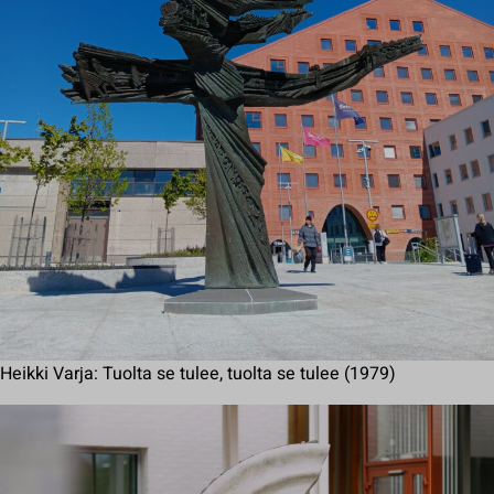
Heikki Varja: Tuolta se tulee, tuolta se tulee (1979)