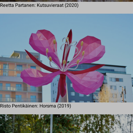
Reetta Partanen: Kutsuvieraat (2020)
Risto Pentikäinen: Horsma (2019)