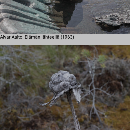
Alvar Aalto: Elämän lähteellä (1963)