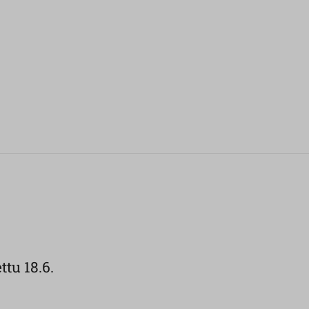
ttu 18.6.