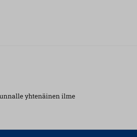
ikunnalle yhtenäinen ilme