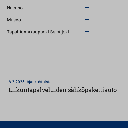
Nuoriso
Museo
Tapahtumakaupunki Seinäjoki
6.2.2023
Ajankohtaista
Liikuntapalveluiden sähköpakettiauto