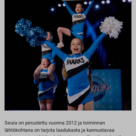
Seura on perustettu vuonna 2012 ja toiminnan
lähtökohtana on tarjota laadukasta ja kannustavaa