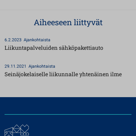
Aiheeseen liittyvät
6.2.2023
Ajankohtaista
Liikuntapalveluiden sähköpakettiauto
29.11.2021
Ajankohtaista
Seinäjokelaiselle liikunnalle yhtenäinen ilme