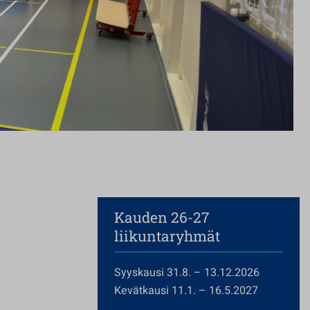
Kauden 26-27
liikuntaryhmät
Syyskausi 31.8. – 13.12.2026
Kevätkausi 11.1. – 16.5.2027