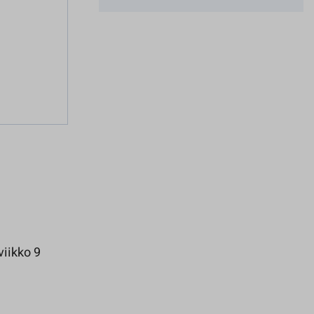
viikko 9