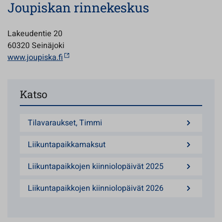
Joupiskan rinnekeskus
Lakeudentie 20
60320 Seinäjoki
www.joupiska.fi
Katso
Tilavaraukset, Timmi
Liikuntapaikkamaksut
Liikuntapaikkojen kiinniolopäivät 2025
Liikuntapaikkojen kiinniolopäivät 2026