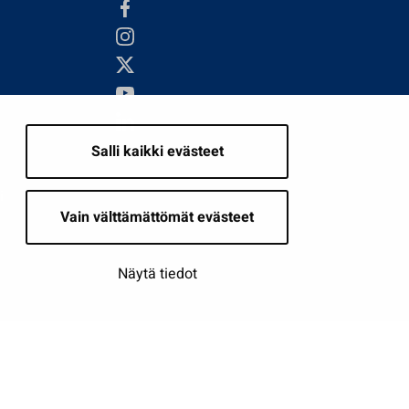
Salli kaikki evästeet
i
Vain välttämättömät evästeet
Näytä tiedot