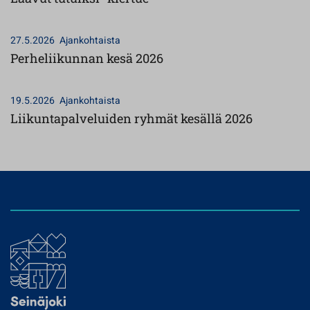
27.5.2026
Ajankohtaista
Perheliikunnan kesä 2026
19.5.2026
Ajankohtaista
Liikuntapalveluiden ryhmät kesällä 2026