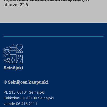
alkavat 22.6.
© Seinäjoen kaupunki
PL 215, 60101 Seinäjoki
Kirkkokatu 6, 60100 Seinäjoki
vaihde 06 416 2111