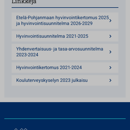
Linkkejä
Etelä-Pohjanmaan hyvinvointikertomus 2025
ja hyvinvointisuunnitelma 2026-2029
Hyvinvointisuunnitelma 2021-2025
Yhdenvertaisuus- ja tasa-arvosuunnitelma
2023-2024
Hyvinvointikertomus 2021-2024
Kouluterveyskyselyn 2023 julkaisu