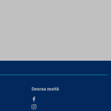
Seuraa meitä