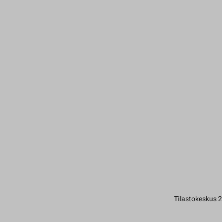
Tilastokeskus 2