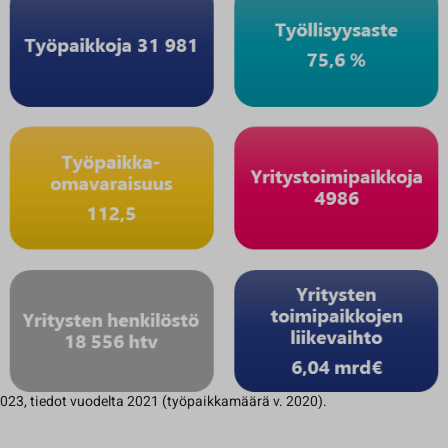
023, tiedot vuodelta 2021 (työpaikkamäärä v. 2020).