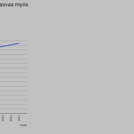
kasvaa myös