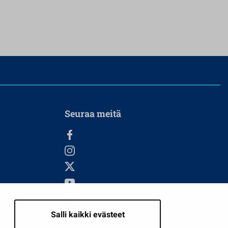
Seuraa meitä
Salli kaikki evästeet