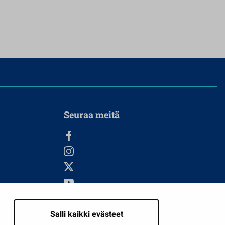
Seuraa meitä
Salli kaikki evästeet