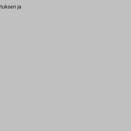
tuksen ja