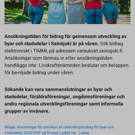
Ansökningstiden för bidrag för gemensam utveckling av
byar och stadsdelar i Seinäjoki är på våren.
Sök bidrag
elektroniskt i TIMMI, på adressen varaukset.seinajoki.fi.
Ansökningar som lämnas in efter ansökningstiden
handläggs inte. Livskraftsnämnden beslutar om beloppen
för beviljade bidrag under våren.
Sökande kan vara sammanslutningar av byar och
stadsdelar, föräldraföreningar, ungdomsföreningar och
andra regionala utvecklingsföreningar samt informella
grupper av invånare.
Bilaga: Anvisningar för ansökan av utvecklingsbidrag för byar och
stadsdelar 2020 (PDF på finska) Ladda ner
Lataa