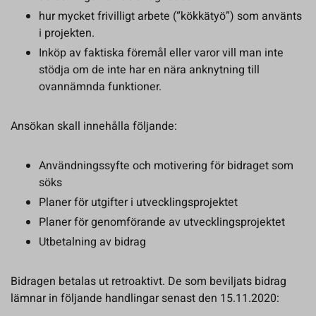
hur mycket frivilligt arbete (“kökkätyö”) som använts
i projekten.
Inköp av faktiska föremål eller varor vill man inte
stödja om de inte har en nära anknytning till
ovannämnda funktioner.
Ansökan skall innehålla följande:
Användningssyfte och motivering för bidraget som
söks
Planer för utgifter i utvecklingsprojektet
Planer för genomförande av utvecklingsprojektet
Utbetalning av bidrag
Bidragen betalas ut retroaktivt. De som beviljats bidrag
lämnar in följande handlingar senast den 15.11.2020: