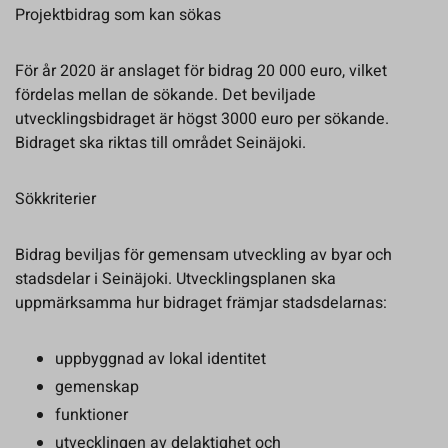
Projektbidrag som kan sökas
För år 2020 är anslaget för bidrag 20 000 euro, vilket
fördelas mellan de sökande. Det beviljade
utvecklingsbidraget är högst 3000 euro per sökande.
Bidraget ska riktas till området Seinäjoki.
Sökkriterier
Bidrag beviljas för gemensam utveckling av byar och
stadsdelar i Seinäjoki. Utvecklingsplanen ska
uppmärksamma hur bidraget främjar stadsdelarnas:
uppbyggnad av lokal identitet
gemenskap
funktioner
utvecklingen av delaktighet och