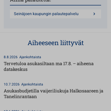
Seinäjoen kaupungin palautepalvelu
Aiheeseen liittyvät
8.8.2026
Ajankohtaista
Tervetuloa asukasiltaan ma 17.8. – aiheena
datakeskus
10.7.2026
Ajankohtaista
Asukasbudjetilla vaijeriliukuja Halkosaareen ja
Tanelinrantaan