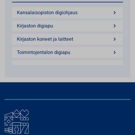
Kansalaisopiston digiohjaus
Kirjaston digiapu
Kirjaston koneet ja laitteet
Toimintojentalon digiapu