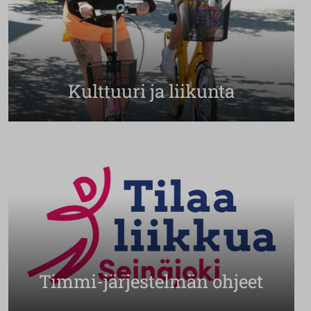
Kulttuuri ja liikunta
Timmi-järjestelmän ohjeet