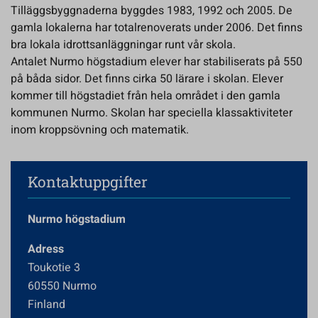
Tilläggsbyggnaderna byggdes 1983, 1992 och 2005. De
gamla lokalerna har totalrenoverats under 2006. Det finns
bra lokala idrottsanläggningar runt vår skola.
Antalet Nurmo högstadium elever har stabiliserats på 550
på båda sidor. Det finns cirka 50 lärare i skolan. Elever
kommer till högstadiet från hela området i den gamla
kommunen Nurmo. Skolan har speciella klassaktiviteter
inom kroppsövning och matematik.
Kontaktuppgifter
Nurmo högstadium
Adress
Toukotie 3
60550 Nurmo
Finland