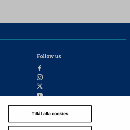
Follow us
Tillåt alla cookies