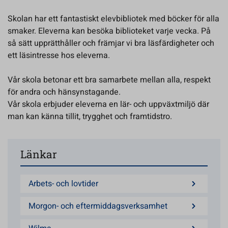
Skolan har ett fantastiskt elevbibliotek med böcker för alla
smaker. Eleverna kan besöka biblioteket varje vecka. På
så sätt upprätthåller och främjar vi bra läsfärdigheter och
ett läsintresse hos eleverna.
Vår skola betonar ett bra samarbete mellan alla, respekt
för andra och hänsynstagande.
Vår skola erbjuder eleverna en lär- och uppväxtmiljö där
man kan känna tillit, trygghet och framtidstro.
Länkar
Arbets- och lovtider
Morgon- och eftermiddagsverksamhet