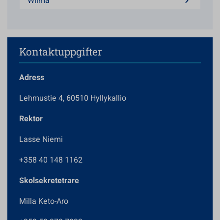
Wilma
Kontaktuppgifter
Adress
Lehmustie 4, 60510 Hyllykallio
Rektor
Lasse Niemi
+358 40 148 1162
Skolsekretetrare
Milla Keto-Aro