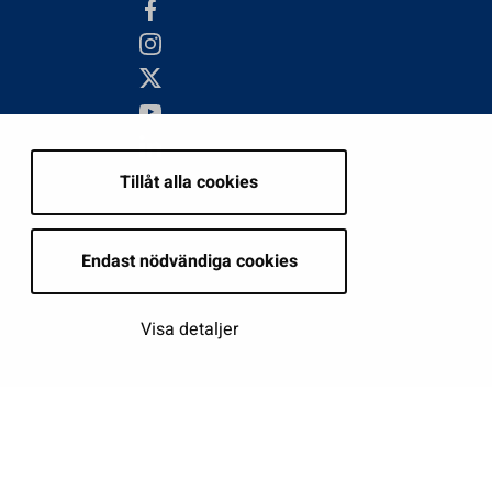
Tillåt alla cookies
Endast nödvändiga cookies
Visa detaljer