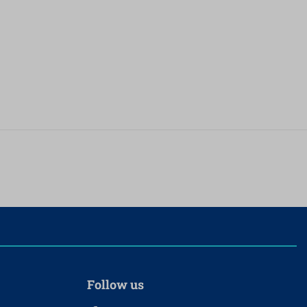
Follow us