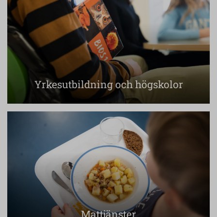
Yrkesutbildning och högskolor
Mattjänster