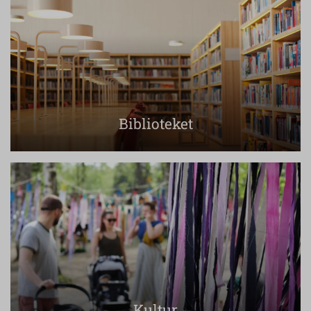
Biblioteket
Kultur