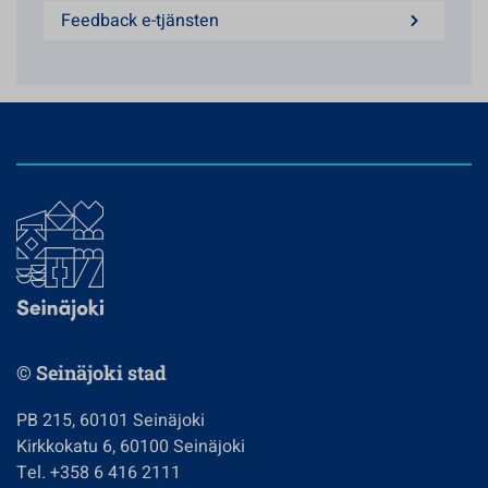
Feedback e-tjänsten
© Seinäjoki stad
PB 215, 60101 Seinäjoki
Kirkkokatu 6, 60100 Seinäjoki
Tel. +358 6 416 2111