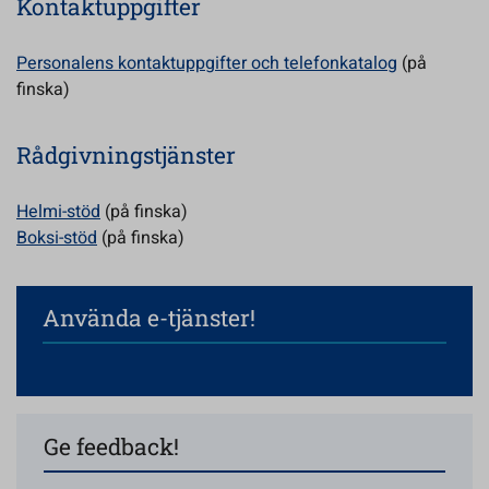
Kontaktuppgifter
Personalens kontaktuppgifter och telefonkatalog
(på
finska)
Rådgivningstjänster
Helmi-stöd
(på finska)
Boksi-stöd
(på finska)
Använda e-tjänster!
Ge feedback!