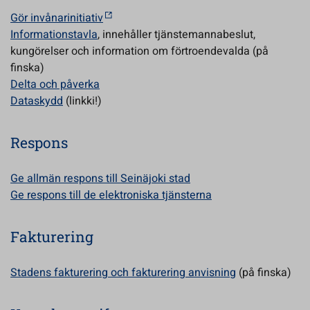
Gör invånarinitiativ
Informationstavla
, innehåller tjänstemannabeslut,
kungörelser och information om förtroendevalda (på
finska)
Delta och påverka
Dataskydd
(linkki!)
Respons
Ge allmän respons till Seinäjoki stad
Ge respons till de elektroniska tjänsterna
Fakturering
Stadens fakturering och fakturering anvisning
(på finska)