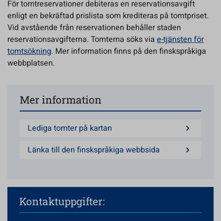
För tomtreservationer debiteras en reservationsavgift
enligt en bekräftad prislista som krediteras på tomtpriset.
Vid avstående från reservationen behåller staden
reservationsavgifterna. Tomterna söks via
e-tjänsten för
tomtsökning
. Mer information finns på den finskspråkiga
webbplatsen.
Mer information
Lediga tomter på kartan
Länka till den finskspråkiga webbsida
Kontaktuppgifter: