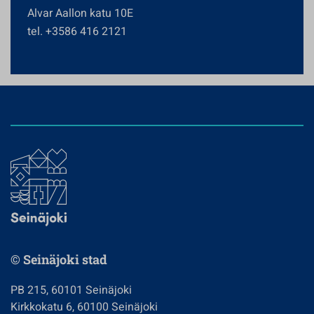
Alvar Aallon katu 10E
tel. +3586 416 2121
© Seinäjoki stad
PB 215, 60101 Seinäjoki
Kirkkokatu 6, 60100 Seinäjoki