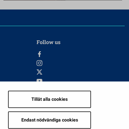
Follow us
Tillåt alla cookies
Endast nödvändiga cookies