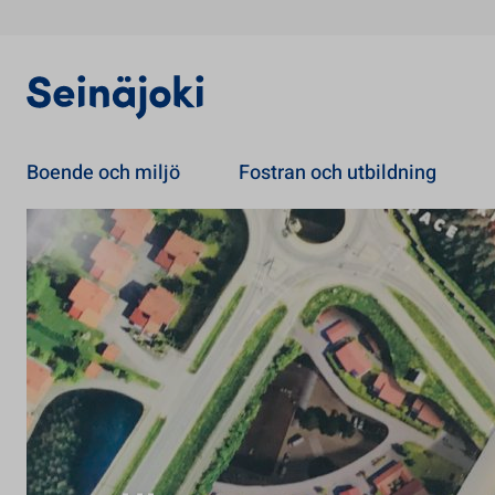
Boende och miljö
Fostran och utbildning