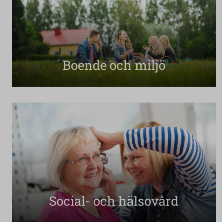
Boende och miljö
Social- och hälsovård